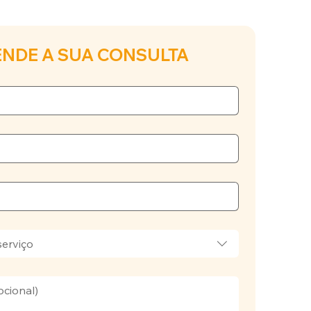
NDE A SUA CONSULTA
serviço