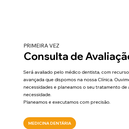
PRIMEIRA VEZ
Consulta de Avaliaçã
Será avaliado pelo médico dentista, com recurso
avançada que dispomos na nossa Clínica. Ouvim
necessidades e planeamos o seu tratamento de
necessidade.
Planeamos e executamos com precisão.
MEDICINA DENTÁRIA