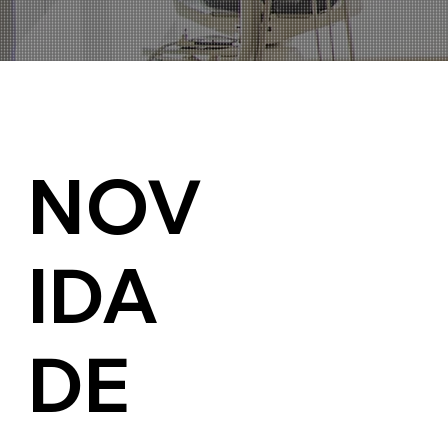
NOV
IDA
DE