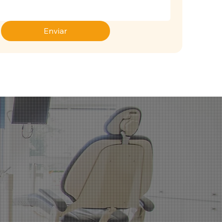
Enviar