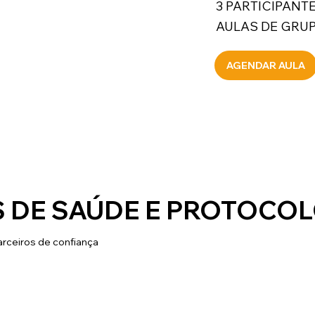
3 PARTICIPANT
AULAS DE GRU
AGENDAR AULA
 DE SAÚDE E PROTOCO
rceiros de confiança