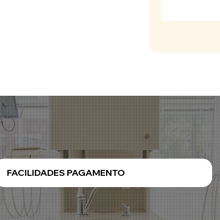
FACILIDADES PAGAMENTO